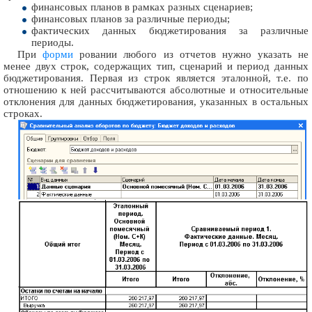
финансовых планов в рамках разных сценариев;
финансовых планов за различные периоды;
фактических данных бюджетирования за различные
периоды.
При
форми
ровании любого из отчетов нужно указать не
менее двух строк, содержащих тип, сценарий и период данных
бюджетирования. Первая из строк является эталонной, т.е. по
отношению к ней рассчитываются абсолютные и относительные
отклонения для данных бюджетирования, указанных в остальных
строках.