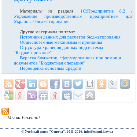
Материалы из раздела:
1С:Предприятие 8.2 /
Управление производственным предприятием для
Украины / Бюджетирование
Другие материалы по теме:
Источники данных для расчетов бюджетирования
Общесистемные механизмы и принципы
Структура хранения данных подсистемы
"Бюджетирование"
Верстка бюджетов, сформированных при помощи
документов "Бюджетная операция"
Переоценка основных средств
Мы на Facebook
© Учебный центр "Стимул", 2011-2026.
info@stimul.kiev.ua