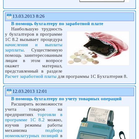
13.03.2013 8:26
В помощь бухгалтеру по заработной плате
Наибольшую трудность
у бухгалтеров в программе
1С 8.2 вызывает процедура
начисления и выплаты
зарплаты
. Существенную
помощь заинтересованным
лицам в этом вопросе
окажет материал,
представленный в разделе
Расчет заработной платы
для программы 1С Бухгалтерия 8.
12.03.2013 12:01
В помощь бухгалтеру по учету товарных операций
Расширить возможности
учета товаров на
предприятиях
торговли в
программе 1С 8.2
можно,
изучив режимы работы
механизма
подбора
номенклатурных позиций
в