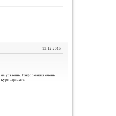
13.12.2015
х не устаёшь. Информация очень
 курс зарплаты.