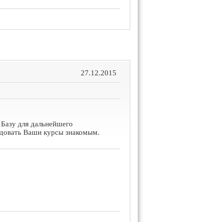
27.12.2015
 Базу для дальнейшего
ндовать Ваши курсы знакомым.