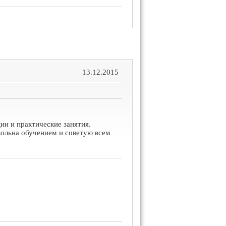
13.12.2015
и и практические занятия.
ольна обучением и советую всем