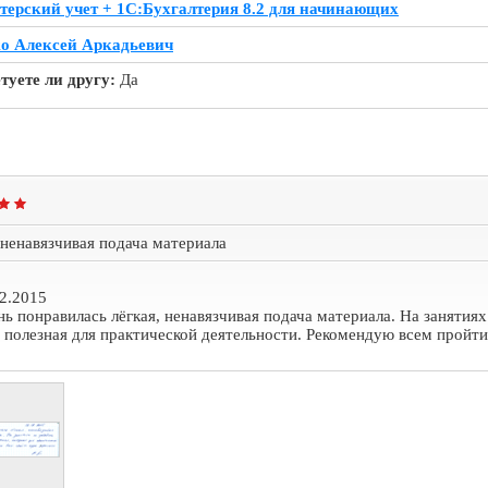
терский учет + 1С:Бухгалтерия 8.2 для начинающих
о Алексей Аркадьевич
туете ли другу:
Да
 ненавязчивая подача материала
2.2015
ь понравилась лёгкая, ненавязчивая подача материала. На занятия
, полезная для практической деятельности. Рекомендую всем пройти