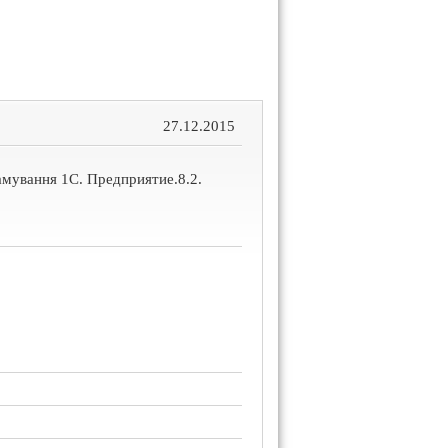
27.12.2015
амування 1С. Предприятие.8.2.