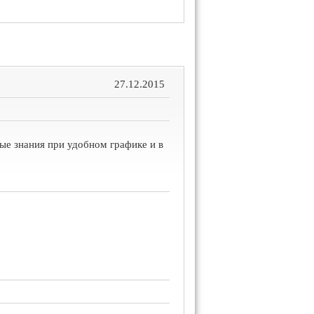
27.12.2015
е знания при удобном графике и в