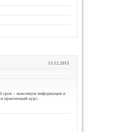
13.12.2015
й срок – максимум информации и
 и практичный курс.