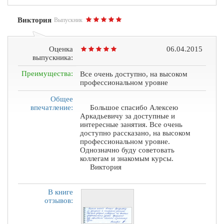
Виктория
Выпускник
Оценка
06.04.2015
выпускника:
Преимущества:
Все очень доступно, на высоком
профессиональном уровне
Общее
впечатление:
Большое спасибо Алексею
Аркадьевичу за доступные и
интересные занятия. Все очень
доступно рассказано, на высоком
профессиональном уровне.
Однозначно буду советовать
коллегам и знакомым курсы.
Виктория
В книге
отзывов: