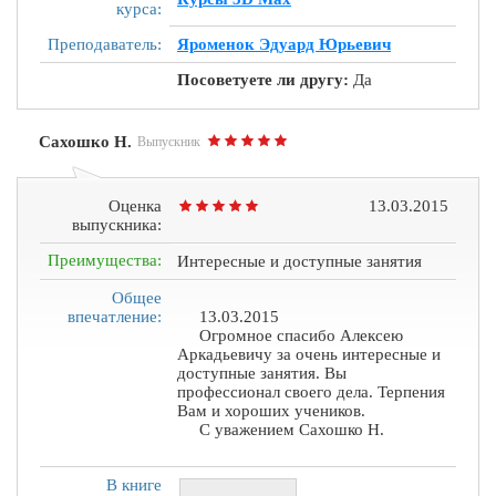
курса:
Преподаватель:
Яроменок Эдуард Юрьевич
Посоветуете ли другу:
Да
Сахошко Н.
Выпускник
Оценка
13.03.2015
выпускника:
Преимущества:
Интересные и доступные занятия
Общее
впечатление:
13.03.2015
Огромное спасибо Алексею
Аркадьевичу за очень интересные и
доступные занятия. Вы
профессионал своего дела. Терпения
Вам и хороших учеников.
С уважением Сахошко Н.
В книге