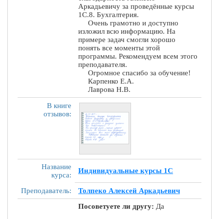
Аркадьевичу за проведённые курсы
1С.8. Бухгалтерия.
Очень грамотно и доступно
изложил всю информацию. На
примере задач смогли хорошо
понять все моменты этой
программы. Рекомендуем всем этого
преподавателя.
Огромное спасибо за обучение!
Карпенко Е.А.
Лаврова Н.В.
В книге
отзывов:
Название
Индивидуальные курсы 1С
курса:
Преподаватель:
Толпеко Алексей Аркадьевич
Посоветуете ли другу:
Да