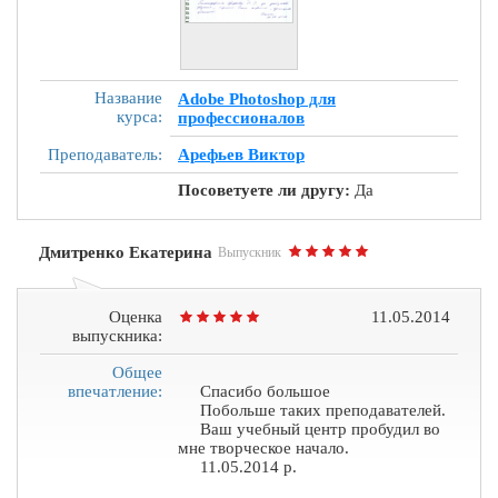
Название
Adobe Photoshop для
курса:
профессионалов
Преподаватель:
Арефьев Виктор
Посоветуете ли другу:
Да
Дмитренко Екатерина
Выпускник
Оценка
11.05.2014
выпускника:
Общее
впечатление:
Спасибо большое
Побольше таких преподавателей.
Ваш учебный центр пробудил во
мне творческое начало.
11.05.2014 р.