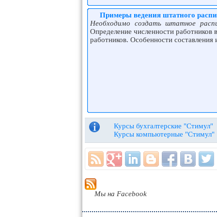
Примеры ведения штатного расп
Необходимо создать штатное распи
Определение численности работников 
работников. Особенности составления 
Курсы бухгалтерские "Стимул"
Курсы компьютерные "Стимул"
Мы на Facebook