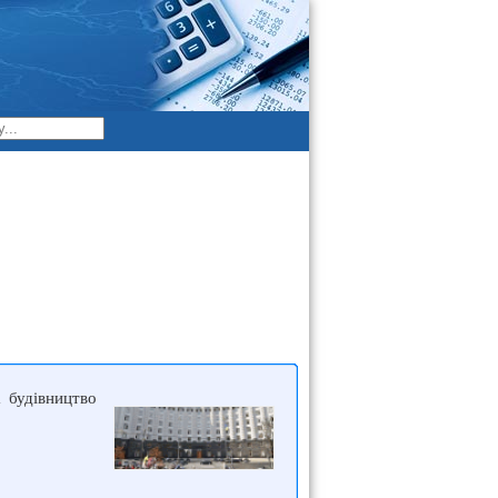
 будівництво