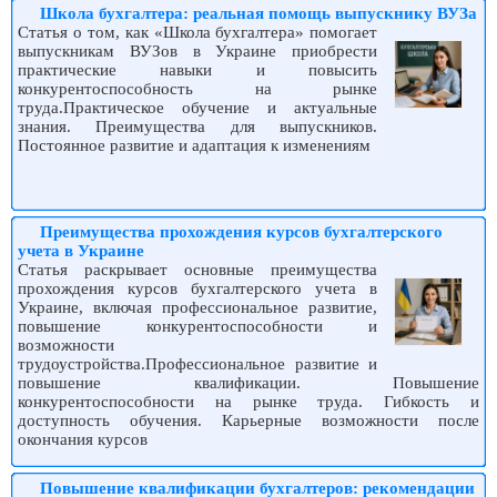
Школа бухгалтера: реальная помощь выпускнику ВУЗа
Статья о том, как «Школа бухгалтера» помогает
выпускникам ВУЗов в Украине приобрести
практические навыки и повысить
конкурентоспособность на рынке
труда.Практическое обучение и актуальные
знания. Преимущества для выпускников.
Постоянное развитие и адаптация к изменениям
Преимущества прохождения курсов бухгалтерского
учета в Украине
Статья раскрывает основные преимущества
прохождения курсов бухгалтерского учета в
Украине, включая профессиональное развитие,
повышение конкурентоспособности и
возможности
трудоустройства.Профессиональное развитие и
повышение квалификации. Повышение
конкурентоспособности на рынке труда. Гибкость и
доступность обучения. Карьерные возможности после
окончания курсов
Повышение квалификации бухгалтеров: рекомендации