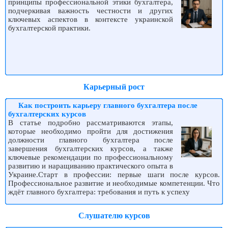
принципы профессиональной этики бухгалтера,
подчеркивая важность честности и других
ключевых аспектов в контексте украинской
бухгалтерской практики.
Карьерный рост
Как построить карьеру главного бухгалтера после
бухгалтерских курсов
В статье подробно рассматриваются этапы,
которые необходимо пройти для достижения
должности главного бухгалтера после
завершения бухгалтерских курсов, а также
ключевые рекомендации по профессиональному
развитию и наращиванию практического опыта в
Украине.Старт в профессии: первые шаги после курсов.
Профессиональное развитие и необходимые компетенции. Что
ждёт главного бухгалтера: требования и путь к успеху
Слушателю курсов