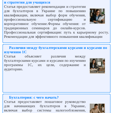
и стратегии для учащихся
Статья предоставляет рекомендации и стратегии
для бухгалтеров в Украине по повышению
квалификации, включая выбор форм обучения,
профессиональную сертификацию и
корпоративное обучение.Формы обучения: от
традиционных семинаров до онлайн-курсов.
Профессиональная сертификация: путь к карьерному росту.
Рекомендации для эффективного повышения квалификации
Различия между бухгалтерскими курсами и курсами по
изучению 1С
Статья объясняет различия между
бухгалтерскими курсами и курсами по изучению
программы 1С, их цели, содержание и
аудиторию.
Бухгалтерия: с чего начать?
Статья предоставляет пошаговое руководство
для начинающих бухгалтеров в Украине,
включая выбор системы налогообложения,