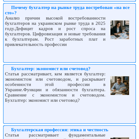
Почему бухгалтер на рынке труда востребован «на все
сто»?
Анализ причин высокой востребованности
бухгалтеров на украинском рынке труда в 2025
году.Дефицит кадров и рост спроса на
бухгалтеров. Цифровизация и новые требования
к бухгалтерам. Рост заработных плат и
привлекательность профессии
Бухгалтер: экономист или счетовод?
Статья рассматривает, кем является бухгалтер:
экономистом или счетоводом, и раскрывает
особенности этой профессии в
Украине.Функции и обязанности бухгалтера.
Сравнение с экономистом и счетоводом.
Бухгалтер: экономист или счетовод?
Бухгалтерская профессия: этика и честность
Статья рассматривает фундаментальные