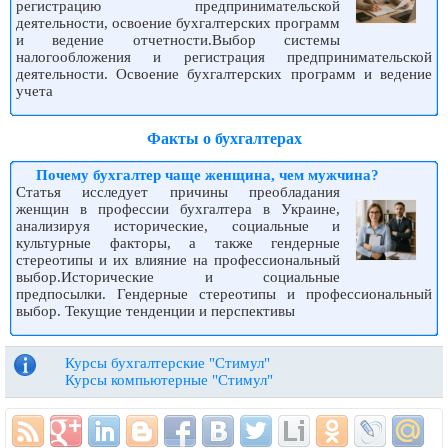
регистрацию предпринимательской
деятельности, освоение бухгалтерских программ
и ведение отчетности.Выбор системы
налогообложения и регистрация предпринимательской
деятельности. Освоение бухгалтерских программ и ведение
учета
Факты о бухгалтерах
Почему бухгалтер чаще женщина, чем мужчина?
Статья исследует причины преобладания
женщин в профессии бухгалтера в Украине,
анализируя исторические, социальные и
культурные факторы, а также гендерные
стереотипы и их влияние на профессиональный
выбор.Исторические и социальные
предпосылки. Гендерные стереотипы и профессиональный
выбор. Текущие тенденции и перспективы
Курсы бухгалтерские "Стимул"
Курсы компьютерные "Стимул"