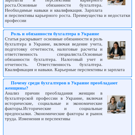
зарплаты и перспективы карьерного
роста.Основные обязанности бухгалтера.
Необходимые навыки и квалификация. Зарплата
и перспективы карьерного роста. Преимущества и недостатки
профессии
Роль и обязанности бухгалтера в Украине
Статья раскрывает основные обязанности и роль
бухгалтера в Украине, включая ведение учета,
подготовку отчетности, налоговые расчеты и
ответственность специалиста.Основные
обязанности бухгалтера. Налоговый учет и
отчетность. Ответственность бухгалтера.
Квалификация и навыки. Карьерные перспективы и зарплата
Почему среди бухгалтеров в Украине преобладают
женщины?
Анализ причин преобладания женщин в
бухгалтерской профессии в Украине, включая
исторические, социальные и экономические
факторы.Исторические и социальные
предпосылки. Экономические факторы и рынок
труда. Изменения и перспективы