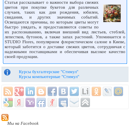
Статья рассказывает о важности выбора свежих
цветов при покупке букетов для различных
случаев, таких как дни рождения, юбилеи,
свидания, и других значимых событий.
Освещаются причины, по которым цветы могут
быстро увядать, и предоставляются советы по
их распознаванию, включая внешний вид листьев, стеблей,
лепестков, бутонов, а также запах растений. Упоминается о
STUDIO Flores, популярном флористическом салоне в Киеве,
который заботится о доставке свежих цветов, сотрудничая с
надежными поставщиками и обеспечивая высокое качество
своей продукции.
Курсы бухгалтерские "Стимул"
Курсы компьютерные "Стимул"
Мы на Facebook