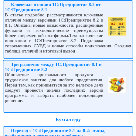
Ключевые отличия 1С:Предприятие 8.2 от
1С:Предприятие 8.1
В статье подробно рассматриваются ключевые
отличия между версиями 1С:Предприятие 8.2 и
8.1. Описаны новые возможности, расширенные
функции и технологические преимущества
более современной платформы.Технологические
инновации в 1С:Предприятие 8.2. Поддержка
современных СУБД и новые способы подключения. Сводная
таблица отличий и итоговый вывод
Три различия между 1С:Предприятие 8.1 и
1С:Предприятие 8.2
Обновление программного продукта -
трудоемкое занятие для любого предприятия.
Перед тем, как приниматься за это нелегкое дело
следует провести анализ последних версий
программы и выбрать наиболее подходящее
решение.
Бухгалтеру
Переход с 1С:Предприятие 8.1 на 8.2: этапы,
особенности и возможные проблемы