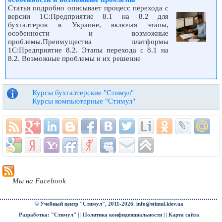
Статья подробно описывает процесс перехода с
версии 1С:Предприятие 8.1 на 8.2 для
бухгалтеров в Украине, включая этапы,
особенности и возможные
проблемы.Преимущества платформы
1С:Предприятие 8.2. Этапы перехода с 8.1 на
8.2. Возможные проблемы и их решение
Курсы бухгалтерские "Стимул"
Курсы компьютерные "Стимул"
Мы на Facebook
© Учебный центр "Стимул", 2011-2026.
info@stimul.kiev.ua
Разработка: "Стимул" | |
Политика конфиденциальности
| |
Карта сайта