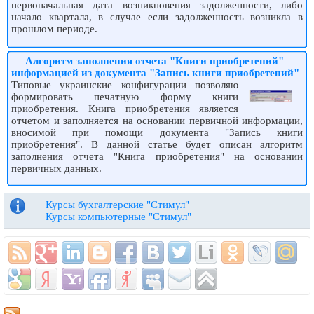
первоначальная дата возникновения задолженности, либо
начало квартала, в случае если задолженность возникла в
прошлом периоде.
Алгоритм заполнения отчета "Книги приобретений"
информацией из документа "Запись книги приобретений"
Типовые украинские конфигурации позволяю
формировать печатную форму книги
приобретения. Книга приобретения является
отчетом и заполняется на основании первичной информации,
вносимой при помощи документа "Запись книги
приобретения". В данной статье будет описан алгоритм
заполнения отчета "Книга приобретения" на основании
первичных данных.
Курсы бухгалтерские "Стимул"
Курсы компьютерные "Стимул"