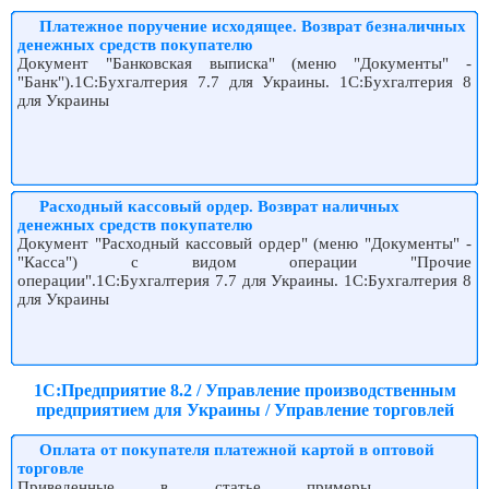
Платежное поручение исходящее. Возврат безналичных
денежных средств покупателю
Документ "Банковская выписка" (меню "Документы" -
"Банк").1С:Бухгалтерия 7.7 для Украины. 1С:Бухгалтерия 8
для Украины
Расходный кассовый ордер. Возврат наличных
денежных средств покупателю
Документ "Расходный кассовый ордер" (меню "Документы" -
"Касса") с видом операции "Прочие
операции".1С:Бухгалтерия 7.7 для Украины. 1С:Бухгалтерия 8
для Украины
1С:Предприятие 8.2 / Управление производственным
предприятием для Украины / Управление торговлей
Оплата от покупателя платежной картой в оптовой
торговле
Приведенные в статье примеры