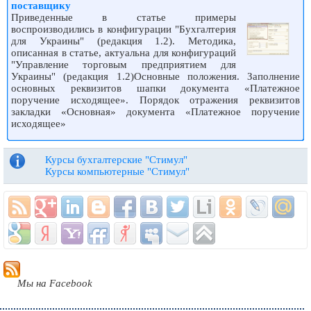
поставщику
Приведенные в статье примеры
воспроизводились в конфигурации "Бухгалтерия
для Украины" (редакция 1.2). Методика,
описанная в статье, актуальна для конфигураций
"Управление торговым предприятием для
Украины" (редакция 1.2)Основные положения. Заполнение
основных реквизитов шапки документа «Платежное
поручение исходящее». Порядок отражения реквизитов
закладки «Основная» документа «Платежное поручение
исходящее»
Курсы бухгалтерские "Стимул"
Курсы компьютерные "Стимул"
Мы на Facebook