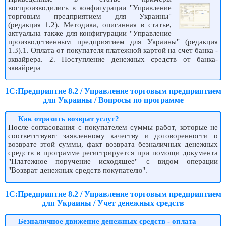
воспроизводились в конфигурации "Управление
торговым предприятием для Украины"
(редакция 1.2). Методика, описанная в статье,
актуальна также для конфигурации "Управление
производственным предприятием для Украины" (редакция
1.3).1. Оплата от покупателя платежной картой на счет банка -
эквайрера. 2. Поступление денежных средств от банка-
эквайрера
1С:Предприятие 8.2 / Управление торговым предприятием
для Украины / Вопросы по программе
Как отразить возврат услуг?
После согласования с покупателем суммы работ, которые не
соответствуют заявленному качеству и договоренности о
возврате этой суммы, факт возврата безналичных денежных
средств в программе регистрируется при помощи документа
"Платежное поручение исходящее" с видом операции
"Возврат денежных средств покупателю".
1С:Предприятие 8.2 / Управление торговым предприятием
для Украины / Учет денежных средств
Безналичное движение денежных средств - оплата