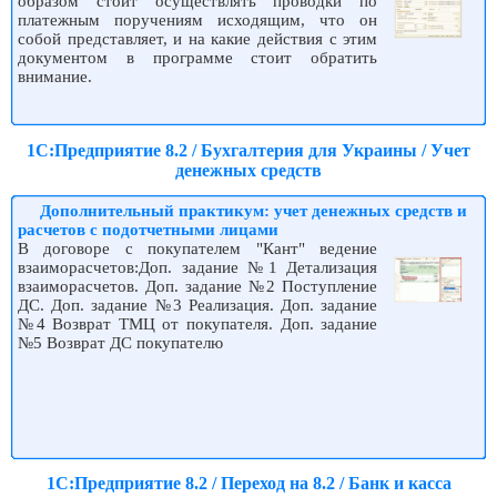
образом стоит осуществлять проводки по
платежным поручениям исходящим, что он
собой представляет, и на какие действия с этим
документом в программе стоит обратить
внимание.
1С:Предприятие 8.2 / Бухгалтерия для Украины / Учет
денежных средств
Дополнительный практикум: учет денежных средств и
расчетов с подотчетными лицами
В договоре с покупателем "Кант" ведение
взаиморасчетов:Доп. задание №1 Детализация
взаиморасчетов. Доп. задание №2 Поступление
ДС. Доп. задание №3 Реализация. Доп. задание
№4 Возврат ТМЦ от покупателя. Доп. задание
№5 Возврат ДС покупателю
1С:Предприятие 8.2 / Переход на 8.2 / Банк и касса