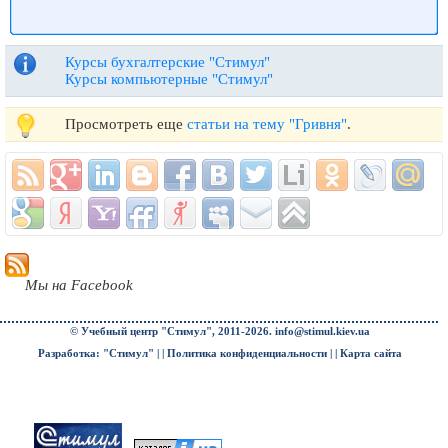
Курсы бухгалтерские "Стимул"
Курсы компьютерные "Стимул"
Просмотреть еще
статьи на тему "Гривня"
.
Мы на Facebook
© Учебный центр "Стимул", 2011-2026.
info@stimul.kiev.ua
Разработка: "Стимул" | |
Политика конфиденциальности
| |
Карта сайта