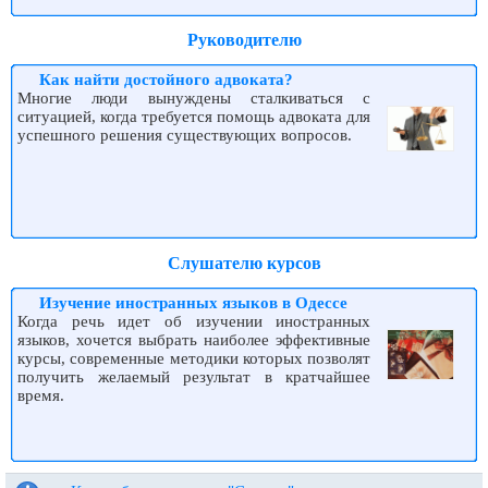
Руководителю
Как найти достойного адвоката?
Многие люди вынуждены сталкиваться с
ситуацией, когда требуется помощь адвоката для
успешного решения существующих вопросов.
Слушателю курсов
Изучение иностранных языков в Одессе
Когда речь идет об изучении иностранных
языков, хочется выбрать наиболее эффективные
курсы, современные методики которых позволят
получить желаемый результат в кратчайшее
время.