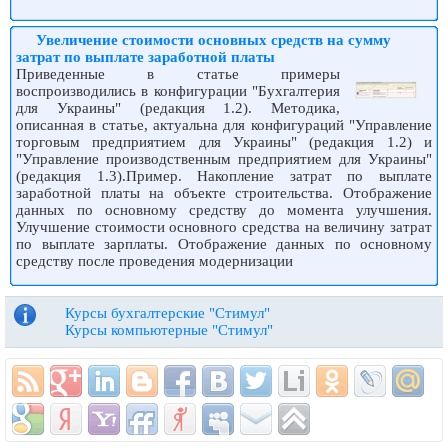
Увеличение стоимости основных средств на сумму
затрат по выплате заработной платы
Приведенные в статье примеры
воспроизводились в конфигурации "Бухгалтерия
для Украины" (редакция 1.2). Методика,
описанная в статье, актуальна для конфигураций "Управление
торговым предприятием для Украины" (редакция 1.2) и
"Управление производственным предприятием для Украины"
(редакция 1.3).Пример. Накопление затрат по выплате
заработной платы на объекте строительства. Отображение
данных по основному средству до момента улучшения.
Улучшение стоимости основного средства на величину затрат
по выплате зарплаты. Отображение данных по основному
средству после проведения модернизации
Курсы бухгалтерские "Стимул"
Курсы компьютерные "Стимул"