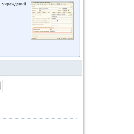
х учреждений