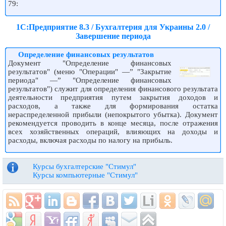
79:
1С:Предприятие 8.3 / Бухгалтерия для Украины 2.0 /
Завершение периода
Определение финансовых результатов
Документ "Определение финансовых
результатов" (меню "Операции" —” "Закрытие
периода" —” "Определение финансовых
результатов") служит для определения финансового результата
деятельности предприятия путем закрытия доходов и
расходов, а также для формирования остатка
нераспределенной прибыли (непокрытого убытка). Документ
рекомендуется проводить в конце месяца, после отражения
всех хозяйственных операций, влияющих на доходы и
расходы, включая расходы по налогу на прибыль.
Курсы бухгалтерские "Стимул"
Курсы компьютерные "Стимул"