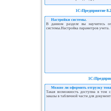
1С:Предприятие 8.
Настройки системы.
В данном разделе вы научитесь оп
системы.Настройка параметров учета. 
1С:Предприя
Можно ли оформить отгрузку това
Такая возможность доступна в том с
заказы в табличной части для документ