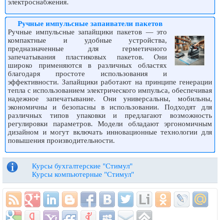
электроснабжения.
Ручные импульсные запаиватели пакетов
Ручные импульсные запайщики пакетов — это
компактные и удобные устройства,
предназначенные для герметичного
запечатывания пластиковых пакетов. Они
широко применяются в различных областях
благодаря простоте использования и
эффективности. Запайщики работают на принципе генерации
тепла с использованием электрического импульса, обеспечивая
надежное запечатывание. Они универсальны, мобильны,
экономичны и безопасны в использовании. Подходят для
различных типов упаковки и предлагают возможность
регулировки параметров. Модели обладают эргономичным
дизайном и могут включать инновационные технологии для
повышения производительности.
Курсы бухгалтерские "Стимул"
Курсы компьютерные "Стимул"