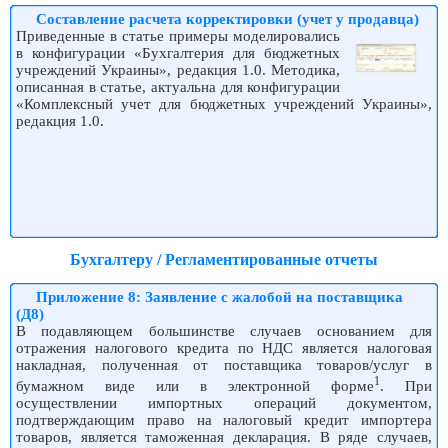
Составление расчета корректировки (учет у продавца)
Приведенные в статье примеры моделировались
в конфигурации «Бухгалтерия для бюджетных
учреждений Украины», редакция 1.0. Методика,
описанная в статье, актуальна для конфигурации
«Комплексный учет для бюджетных учреждений Украины»,
редакция 1.0.
Бухгалтеру / Регламентированные отчеты
Приложение 8: Заявление с жалобой на поставщика
(Д8)
В подавляющем большинстве случаев основанием для
отражения налогового кредита по НДС является налоговая
накладная, полученная от поставщика товаров/услуг в
1
бумажном виде или в электронной форме
. При
осуществлении импортных операций документом,
подтверждающим право на налоговый кредит импортера
товаров, является таможенная декларация. В ряде случаев,