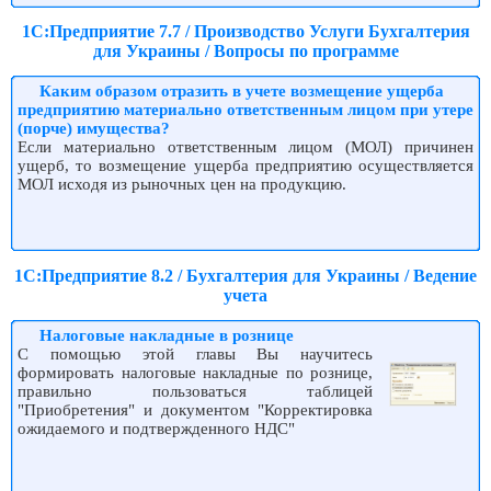
1С:Предприятие 7.7 / Производство Услуги Бухгалтерия
для Украины / Вопросы по программе
Каким образом отразить в учете возмещение ущерба
предприятию материально ответственным лицом при утере
(порче) имущества?
Если материально ответственным лицом (МОЛ) причинен
ущерб, то возмещение ущерба предприятию осуществляется
МОЛ исходя из рыночных цен на продукцию.
1С:Предприятие 8.2 / Бухгалтерия для Украины / Ведение
учета
Налоговые накладные в рознице
С помощью этой главы Вы научитесь
формировать налоговые накладные по рознице,
правильно пользоваться таблицей
"Приобретения" и документом "Корректировка
ожидаемого и подтвержденного НДС"