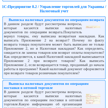
1С:Предприятие 8.2 / Управление торговлей для Украины /
Налоговый учет
Выписка налоговых документов по операциям возврата
В данном разделе будут рассмотрены вопросы,
которые касаются выписки налоговых
документов по операциям возврата.Покупатель
вернул товары, ему выписана возвратная накладная. Как
выписать Приложение 2 на возврат? Почему по факту
возврата товара покупателем может быть выписано не только
Приложение 2, но и Налоговая накладная? Как определить,
ожидается ли замена товаров или возврат оплаты покупателю?
Как определяется, к какой Налоговой накладной выписывается
Приложение 2 при возврате товаров? Как выписать
Приложение 2, если возвращается товар, проданный до начала
работы в программе? Какой налоговый документ оформляется
при возврате товаров розничным покупателем?
Выписка налоговых документов по операциям
поставки в оптовой торговле
В данном разделе будут рассмотрены вопросы,
которые касаются выписки налоговых
документов по операциям поставки в оптовой
торговле.Какую информацию об организации