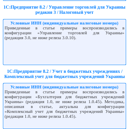
1С:Предприятие 8.2 / Управление торговлей для Украины
редакия 3 / Налоговый учет
Условные ИНН (индивидуальные налоговые номера)
Приведенные в статье примеры воспроизводились в
конфигурации «Управление торговлей для Украины»
(редакция 3.0, не ниже релиза 3.0.10).
1С:Предприятие 8.2 / Учет в бюджетных учреждениях /
Комплексный учет для бюджетных учреждений Украины
Условные ИНН (индивидуальные налоговые номера)
Приведенные в статье примеры воспроизводились в
конфигурации «Бухгалтерия для бюджетных учреждений
Украины» (редакция 1.0, не ниже релиза 1.0.45). Методика,
описанная в статье, актуальна для конфигурации
«Комплексный учет для бюджетных учреждений Украины»
(редакция 1.0, не ниже релиза 1.0.45).