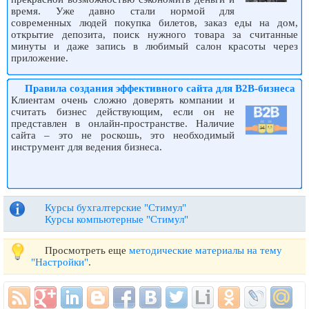
время. Уже давно стали нормой для
современных людей покупка билетов, заказ еды на дом,
открытие депозита, поиск нужного товара за считанные
минуты и даже запись в любимый салон красоты через
приложение.
Правила создания эффективного сайта для B2B-бизнеса
Клиентам очень сложно доверять компании и
считать бизнес действующим, если он не
представлен в онлайн-пространстве. Наличие
сайта – это не роскошь, это необходимый
инструмент для ведения бизнеса.
Курсы бухгалтерские "Стимул"
Курсы компьютерные "Стимул"
Просмотреть еще
методические материалы на тему
"Настройки"
.