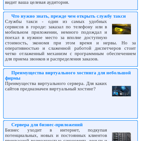
видит ваша целевая аудитория.
Что нужно знать, прежде чем открыть службу такси
Службы такси - один из самых удобных
сервисов в городе: заказал по телефону или в
мобильном приложении, немного подождал и
поехал в нужное место за вполне доступную
стоимость, экономя при этом время и нервы. Но за
оперативностью и слаженной работой диспетчеров стоит
четко отлаженный механизм с программным обеспечением
для приема звонков и распределения заказов.
Преимущества виртуального хостинга для небольшой
фирмы
Преимущества виртуального сервера. Для каких
сайтов предназначен виртуальный хостинг?
Сервера для бизнес-приложений
Бизнес уходит в интернет, подкупая
потенциальных, новых и постоянных клиентов
прекрасной возможностью сэкономить деньги и