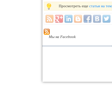
Просмотреть еще
статьи на те
Мы на Facebook