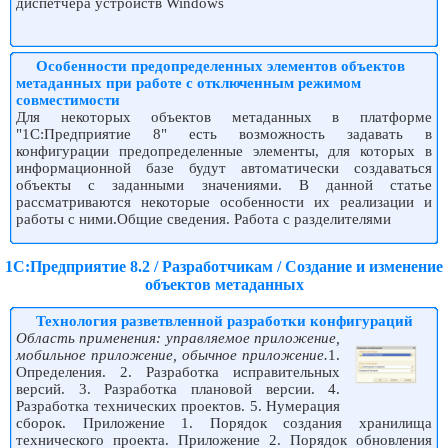
диспетчера устройств Windows
Особенности предопределенных элементов объектов
метаданных при работе с отключенным режимом
совместимости
Для некоторых объектов метаданных в платформе
"1С:Предприятие 8" есть возможность задавать в
конфигурации предопределенные элементы, для которых в
информационной базе будут автоматически создаваться
объекты с заданными значениями. В данной статье
рассматриваются некоторые особенности их реализации и
работы с ними.Общие сведения. Работа с разделителями
1С:Предприятие 8.2 / Разработчикам / Создание и изменение
объектов метаданных
Технология разветвленной разработки конфигураций
Область применения: управляемое приложение,
мобильное приложение, обычное приложение.
1.
Определения. 2. Разработка исправительных
версий. 3. Разработка плановой версии. 4.
Разработка технических проектов. 5. Нумерация
сборок. Приложение 1. Порядок создания хранилища
технического проекта. Приложение 2. Порядок обновления