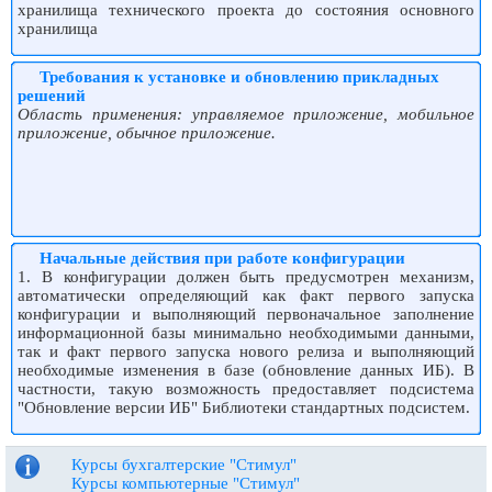
хранилища технического проекта до состояния основного
хранилища
Требования к установке и обновлению прикладных
решений
Область применения: управляемое приложение, мобильное
приложение, обычное приложение.
Начальные действия при работе конфигурации
1. В конфигурации должен быть предусмотрен механизм,
автоматически определяющий как факт первого запуска
конфигурации и выполняющий первоначальное заполнение
информационной базы минимально необходимыми данными,
так и факт первого запуска нового релиза и выполняющий
необходимые изменения в базе (обновление данных ИБ). В
частности, такую возможность предоставляет подсистема
"Обновление версии ИБ" Библиотеки стандартных подсистем.
Курсы бухгалтерские "Стимул"
Курсы компьютерные "Стимул"