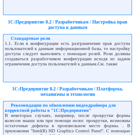
1С:Предприятие 8.2 / Разработчикам / Настройка прав
доступа к данным
Стандартные роли
1.1. Если в конфигурации есть разграничение прав доступа
пользователей к данным информационной базы, то настройку
доступа следует выполнять с помощью ролей. Роли должны
создаваться разработчиком конфигурации исходя из задачи
ограничения доступа пользователей к данным.См. также
1С:Предприятие 8.2 / Разработчикам / Платформа,
механизмы и технологии
Рекомендации по обновлению видеодрайвера для
корректной работы в "1С:Предприятии"
В некоторых случаях, например, после прокрутки формы
колесом мыши или при помощи полос прокрутки, возможны
остаточные дефекты в произвольном месте формы. . В
приложении "Intel(R) HD Graphics Control Panel". С помощью