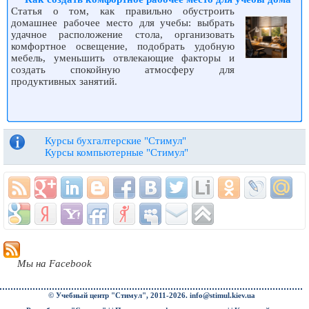
Статья о том, как правильно обустроить
домашнее рабочее место для учебы: выбрать
удачное расположение стола, организовать
комфортное освещение, подобрать удобную
мебель, уменьшить отвлекающие факторы и
создать спокойную атмосферу для
продуктивных занятий.
Курсы бухгалтерские "Стимул"
Курсы компьютерные "Стимул"
Мы на Facebook
© Учебный центр "Стимул", 2011-2026.
info@stimul.kiev.ua