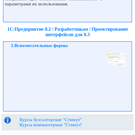
параметрами их использования.
1С:Предприятие 8.2 / Разработчикам / Проектирование
интерфейсов для 8.3
3.Вспомогательные формы
Курсы бухгалтерские "Стимул"
Курсы компьютерные "Стимул"