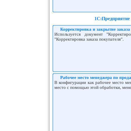
1С:Предприятие 
Корректировка и закрытие заказ
Используется документ "Корректир
"Корректировка заказа покупателя".
Рабочее место менеджера по прод
В конфигурации как рабочее место ме
место с помощью этой обработки, мен