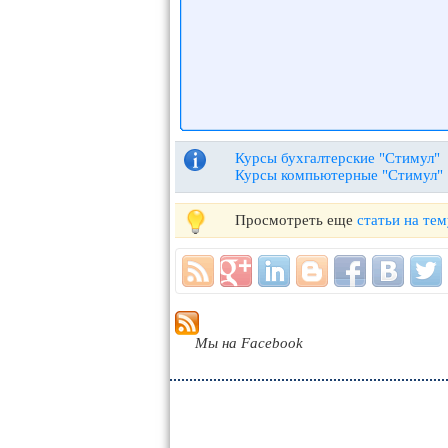
Курсы бухгалтерские "Стимул"
Курсы компьютерные "Стимул"
Просмотреть еще
статьи на тем
Мы на Facebook