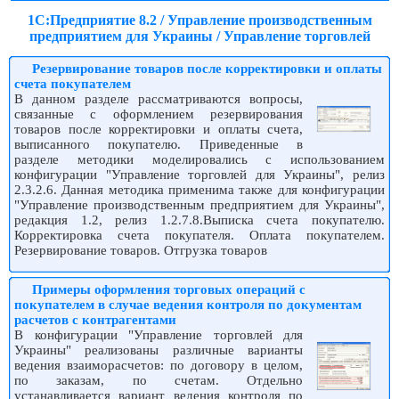
1С:Предприятие 8.2 / Управление производственным
предприятием для Украины / Управление торговлей
Резервирование товаров после корректировки и оплаты
счета покупателем
В данном разделе рассматриваются вопросы,
связанные с оформлением резервирования
товаров после корректировки и оплаты счета,
выписанного покупателю. Приведенные в
разделе методики моделировались с использованием
конфигурации "Управление торговлей для Украины", релиз
2.3.2.6. Данная методика применима также для конфигурации
"Управление производственным предприятием для Украины",
редакция 1.2, релиз 1.2.7.8.Выписка счета покупателю.
Корректировка счета покупателя. Оплата покупателем.
Резервирование товаров. Отгрузка товаров
Примеры оформления торговых операций с
покупателем в случае ведения контроля по документам
расчетов с контрагентами
В конфигурации "Управление торговлей для
Украины" реализованы различные варианты
ведения взаиморасчетов: по договору в целом,
по заказам, по счетам. Отдельно
устанавливается вариант ведения контроля по