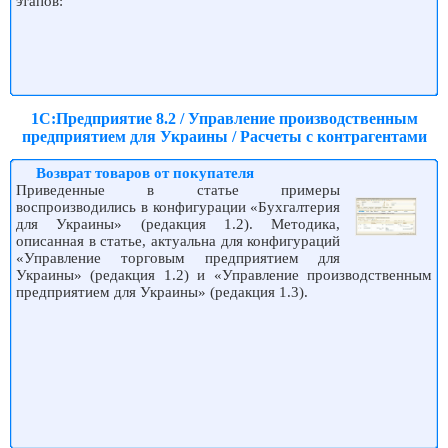
этапов:
1С:Предприятие 8.2 / Управление производственным
предприятием для Украины / Расчеты с контрагентами
Возврат товаров от покупателя
Приведенные в статье примеры
воспроизводились в конфигурации «Бухгалтерия
для Украины» (редакция 1.2). Методика,
описанная в статье, актуальна для конфигураций
«Управление торговым предприятием для
Украины» (редакция 1.2) и «Управление производственным
предприятием для Украины» (редакция 1.3).