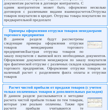
документам расчетов в договоре контрагента. С
одним контрагентом может быть оформлено несколько
договоров с различными видами взаиморасчетов.Отгрузка
товаров покупателю в кредит. Отгрузка товара покупателю по
предварительной предоплате
Примеры оформления отгрузки товаров менеджерами
торгового предприятия
В данном разделе будут рассмотрены
следующие примеры оформления отгрузки
товаров менеджерами торгового
предприятия:Быстрая отгрузка товаров по
заказу покупателя с выпиской всех необходимых документов.
Оформление документов менеджером по заказу покупателя
при фактической отгрузке с различных складов кладовщиками
торгового предприятия. Оформление отгрузки товаров за
наличный расчет с разделением факта оплаты и отгрузки
товаров
Расчет чистой прибыли от продажи товаров (с учетом
только оплаченных товаров и дополнительных расходов)
В данном разделе рассказывается о методике
расчета чистой прибыли только по тем товарам,
которые уже реально оплачены. Также при
расчете прибыли учитываются те