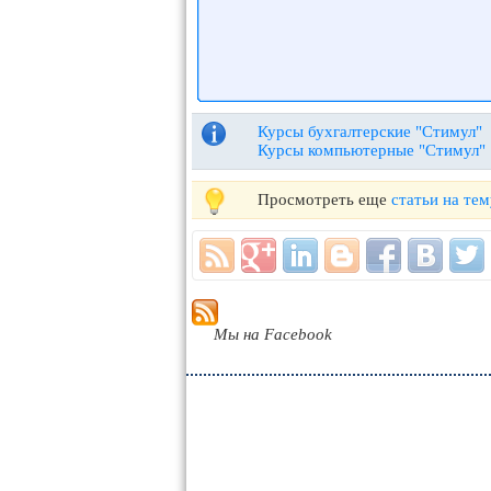
Курсы бухгалтерские "Стимул"
Курсы компьютерные "Стимул"
Просмотреть еще
статьи на тем
Мы на Facebook