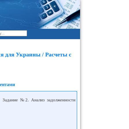
я для Украины / Расчеты с
гентами
. Задание №2. Анализ задолженности