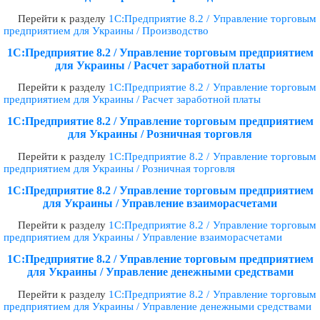
Перейти к разделу
1С:Предприятие 8.2 / Управление торговым
предприятием для Украины / Производство
1С:Предприятие 8.2 / Управление торговым предприятием
для Украины / Расчет заработной платы
Перейти к разделу
1С:Предприятие 8.2 / Управление торговым
предприятием для Украины / Расчет заработной платы
1С:Предприятие 8.2 / Управление торговым предприятием
для Украины / Розничная торговля
Перейти к разделу
1С:Предприятие 8.2 / Управление торговым
предприятием для Украины / Розничная торговля
1С:Предприятие 8.2 / Управление торговым предприятием
для Украины / Управление взаиморасчетами
Перейти к разделу
1С:Предприятие 8.2 / Управление торговым
предприятием для Украины / Управление взаиморасчетами
1С:Предприятие 8.2 / Управление торговым предприятием
для Украины / Управление денежными средствами
Перейти к разделу
1С:Предприятие 8.2 / Управление торговым
предприятием для Украины / Управление денежными средствами