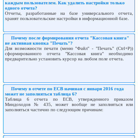
каждым пользователем. Как удалить настройки только
одного отчета?
Отчеты, разработанные на базе универсального отчета,
хранят пользовательские настройки в информационной базе.
Почему после формирования отчета "Кассовая книга"
не активная кнопка "Печать"?
Для возможности печати (меню "Файл" - "Печать" (Ctrl+P))
сформированного отчета "Кассовая книга" необходимо
предварительно установить курсор на любом поле отчета.
Почему в отчете по ЕСВ начиная с января 2016 года
может не заполняться таблица 6?
Таблица 6 отчета по ЕСВ, утвержденного приказом
Миндоходов № 435, может вообще не заполняться или
заполняться частично по следующим причинам: