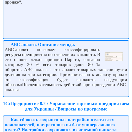
продаж".
ABC-анализ. Описание метода.
ABC-анализ позволяет классифицировать
ресурсы предприятия по степени их важности. В
его основе лежит принцип Парето, согласно
которому 20 % всех товаров дают 80 %
оборота. ABC-анализ - это анализ товарных запасов путем
деления на три категории. Применительно к анализу продаж
эта классификация будет выглядеть следующим
образом:Последовательность действий при проведении АВС-
анализа
1С:Предприятие 8.2 / Управление торговым предприятием
для Украины / Вопросы по программе
Как сбросить сохраненные настройки отчета всех
пользователей, построенного на базе универсального
отчета? Настройки сохраняются в системной папке за