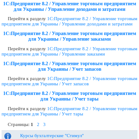
1С:Предприятие 8.2 / Управление торговым предприятием
для Украины / Управление доходами и затратами
Перейти к разделу
1С:Предприятие 8.2 / Управление торговым
предприятием для Украины / Управление доходами и затратами
1С:Предприятие 8.2 / Управление торговым предприятием
для Украины / Управление заказами
Перейти к разделу
1С:Предприятие 8.2 / Управление торговым
предприятием для Украины / Управление заказами
1С:Предприятие 8.2 / Управление торговым предприятием
для Украины / Учет запасов
Перейти к разделу
1С:Предприятие 8.2 / Управление торговым
предприятием для Украины / Учет запасов
1С:Предприятие 8.2 / Управление торговым предприятием
для Украины / Учет тары
Перейти к разделу
1С:Предприятие 8.2 / Управление торговым
предприятием для Украины / Учет тары
Страницы:
1
2
3
Курсы бухгалтерские "Стимул"