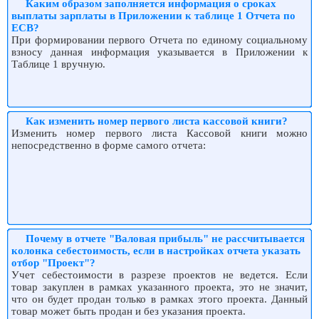
Каким образом заполняется информация о сроках
выплаты зарплаты в Приложении к таблице 1 Отчета по
ЕСВ?
При формировании первого Отчета по единому социальному
взносу данная информация указывается в Приложении к
Таблице 1 вручную.
Как изменить номер первого листа кассовой книги?
Изменить номер первого листа Кассовой книги можно
непосредственно в форме самого отчета:
Почему в отчете "Валовая прибыль" не рассчитывается
колонка себестоимость, если в настройках отчета указать
отбор "Проект"?
Учет себестоимости в разрезе проектов не ведется. Если
товар закуплен в рамках указанного проекта, это не значит,
что он будет продан только в рамках этого проекта. Данный
товар может быть продан и без указания проекта.