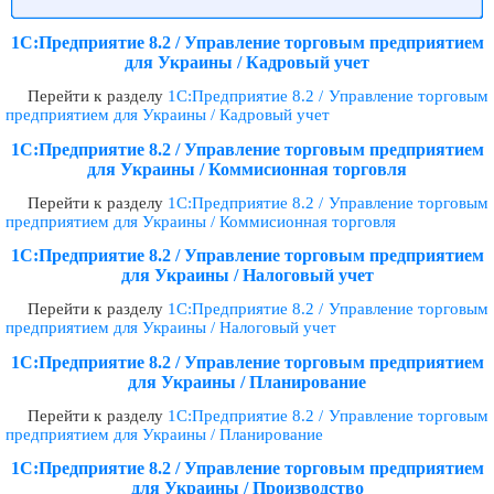
1С:Предприятие 8.2 / Управление торговым предприятием
для Украины / Кадровый учет
Перейти к разделу
1С:Предприятие 8.2 / Управление торговым
предприятием для Украины / Кадровый учет
1С:Предприятие 8.2 / Управление торговым предприятием
для Украины / Коммисионная торговля
Перейти к разделу
1С:Предприятие 8.2 / Управление торговым
предприятием для Украины / Коммисионная торговля
1С:Предприятие 8.2 / Управление торговым предприятием
для Украины / Налоговый учет
Перейти к разделу
1С:Предприятие 8.2 / Управление торговым
предприятием для Украины / Налоговый учет
1С:Предприятие 8.2 / Управление торговым предприятием
для Украины / Планирование
Перейти к разделу
1С:Предприятие 8.2 / Управление торговым
предприятием для Украины / Планирование
1С:Предприятие 8.2 / Управление торговым предприятием
для Украины / Производство