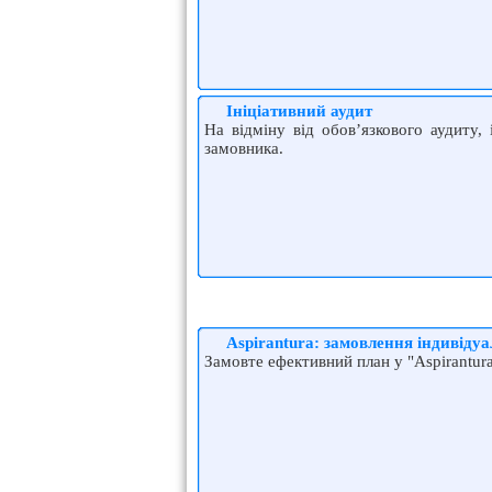
Ініціативний аудит
На відміну від обов’язкового аудиту,
замовника.
Aspirantura: замовлення індивіду
Замовте ефективний план у "Aspirantur