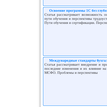
Освоение программы 1С без глубо
Статья рассматривает возможность о
пути обучения и перспективы трудоуст
Пути обучения и сертификации. Перспе
Международные стандарты бухгал
Статья рассматривает внедрение и пр
последние изменения и их влияние н
МСФО. Проблемы и перспективы