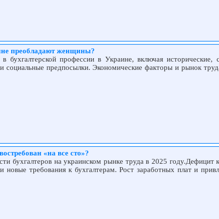
аине преобладают женщины?
в бухгалтерской профессии в Украине, включая исторические, 
и социальные предпосылки. Экономические факторы и рынок труд
востребован «на все сто»?
ти бухгалтеров на украинском рынке труда в 2025 году.Дефицит к
и новые требования к бухгалтерам. Рост заработных плат и привл