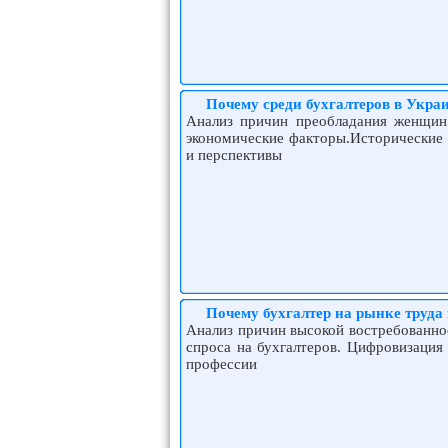
Почему среди бухгалтеров в Укр
Анализ причин преобладания женщин 
экономические факторы.Исторические 
и перспективы
Почему бухгалтер на рынке труда 
Анализ причин высокой востребованнос
спроса на бухгалтеров. Цифровизация 
профессии