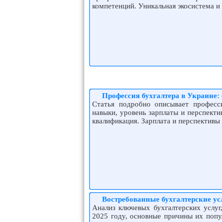
компетенций. Уникальная экосистема и
Профессия бухгалтера в Украине:
Статья подробно описывает професс
навыки, уровень зарплаты и перспект
квалификация. Зарплата и перспективы
Востребованные бухгалтерские ус
Анализ ключевых бухгалтерских услуг
2025 году, основные причины их попу