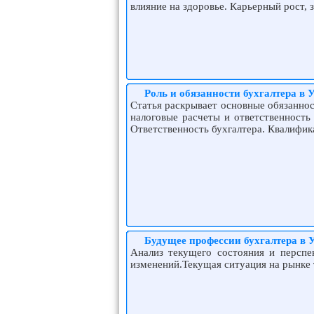
влияние на здоровье. Карьерный рост, 
Роль и обязанности бухгалтера в 
Статья раскрывает основные обязанност
налоговые расчеты и ответственность
Ответственность бухгалтера. Квалифик
Будущее профессии бухгалтера в 
Анализ текущего состояния и перспе
изменений.Текущая ситуация на рынке 