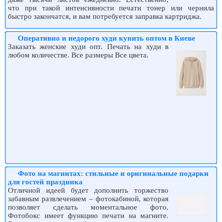
что при такой интенсивности печати тонер или чернила
быстро закончатся, и вам потребуется заправка картриджа.
Оперативно и недорого худи купить оптом в Киеве
Заказать женские худи опт. Печать на худи в
любом количестве. Все размеры Все цвета.
Фото на магнитах: стильные и оригинальные подарки
для гостей праздника
Отличной идеей будет дополнить торжество
забавным развлечением – фотокабиной, которая
позволяет сделать моментальное фото.
Фотобокс имеет функцию печати на магните.