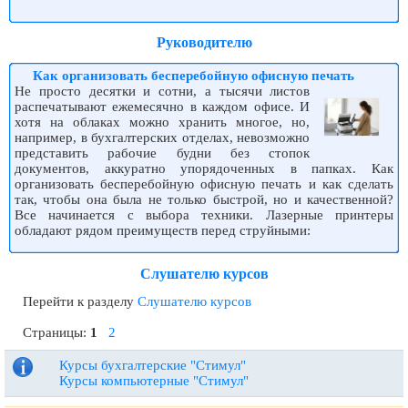
Руководителю
Как организовать бесперебойную офисную печать
Не просто десятки и сотни, а тысячи листов
распечатывают ежемесячно в каждом офисе. И
хотя на облаках можно хранить многое, но,
например, в бухгалтерских отделах, невозможно
представить рабочие будни без стопок
документов, аккуратно упорядоченных в папках. Как
организовать бесперебойную офисную печать и как сделать
так, чтобы она была не только быстрой, но и качественной?
Все начинается с выбора техники. Лазерные принтеры
обладают рядом преимуществ перед струйными:
Слушателю курсов
Перейти к разделу
Слушателю курсов
Страницы:
1
2
Курсы бухгалтерские "Стимул"
Курсы компьютерные "Стимул"