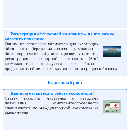
Регистрация оффшорной компании – на что важно
обратить внимание
Одним из легальных вариантов для желающих
обезопасить сбережения и вывести компанию на
более перспективный уровень развития остается
регистрация оффшорной компании. Этой
возможностью пользуется все больше
представителей не только крупного, но и среднего бизнеса.
Карьерный рост
Как подготовиться к работе экономиста?
Статья знакомит читателей с методами
повышения конкурентоспособности
специалистов по международной экономике на
рынке труда