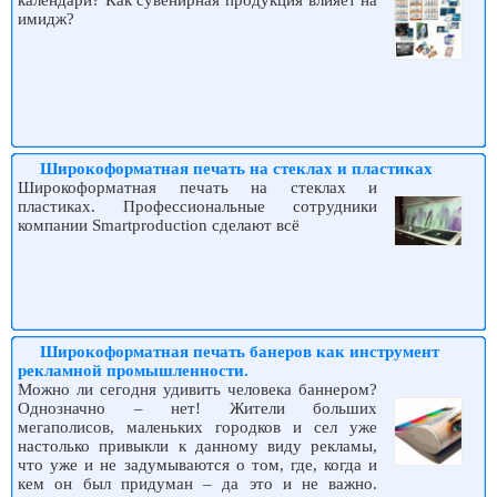
имидж?
Широкоформатная печать на стеклах и пластиках
Широкоформатная печать на стеклах и
пластиках. Профессиональные сотрудники
компании Smartproduction сделают всё
Широкоформатная печать банеров как инструмент
рекламной промышленности.
Можно ли сегодня удивить человека баннером?
Однозначно – нет! Жители больших
мегаполисов, маленьких городков и сел уже
настолько привыкли к данному виду рекламы,
что уже и не задумываются о том, где, когда и
кем он был придуман – да это и не важно.