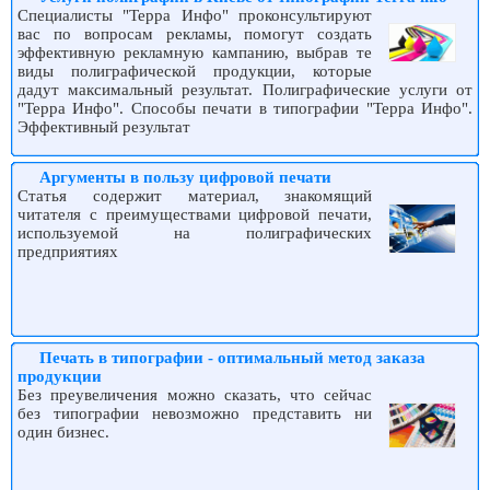
Специалисты "Терра Инфо" проконсультируют
вас по вопросам рекламы, помогут создать
эффективную рекламную кампанию, выбрав те
виды полиграфической продукции, которые
дадут максимальный результат. Полиграфические услуги от
"Терра Инфо". Способы печати в типографии "Терра Инфо".
Эффективный результат
Аргументы в пользу цифровой печати
Статья содержит материал, знакомящий
читателя с преимуществами цифровой печати,
используемой на полиграфических
предприятиях
Печать в типографии - оптимальный метод заказа
продукции
Без преувеличения можно сказать, что сейчас
без типографии невозможно представить ни
один бизнес.