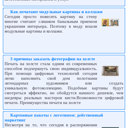
Как печатают модульные картины и коллажи
Сегодня просто повесить картину на стену
многие считают слишком банальным приемом
украшения интерьера. Поэтому в моду вошли
модульные картины и коллажи.
3 причины заказать фотографии на холсте
Печать на холсте стала одним из современных
способов подчеркнуть свою индивидуальность.
При помощи цифровых технологий сегодня
легко наполнить свой дом полотнами
легендарных художников или создать
уникальную фотоколлекцию. Подобные картины будут
смотреться эффектно, но обойдутся намного дешевле, чем
шедевры реальных мастеров кисти.Возможности цифровой
печати. Преимущества печати на холсте
Картонные пакеты с логотипом: действенный
маркетинг
Несмотря на то, что сегодня в распоряжении