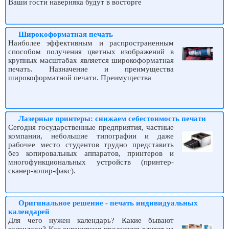
Ваши гости наверняка будут в восторге
Широкоформатная печать
Наиболее эффективным и распространенным
способом получения цветных изображений в
крупных масштабах является широкоформатная
печать. Назначение и преимущества
широкоформатной печати. Преимущества
Лазерные принтеры: снижаем себестоимость печати
Сегодня государственные предприятия, частные
компании, небольшие типографии и даже
рабочее место студентов трудно представить
без копировальных аппаратов, принтеров и
многофункциональных устройств (принтер-
сканер-копир-факс).
Оригинальное решение - печать индивидуальных
календарей
Для чего нужен календарь? Какие бывают
календари? Как сувенирная продукция влияет на