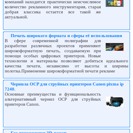
компаний находится практически неисчислимое
количество рекламного инструментария, старая
добрая классика остается все такой же
актуальной.
Печать широкого формата и сферы её использования
В сфере современной полиграфии для
разработки различных проектов применяют
широкоформатную печать, создаваемую при
помощи особых цифровых принтеров. Новые
технологии и материалы позволяют добиться идеального
качества печати, независимо от высоты и ширины
полотка.Применение широкоформатной печати рекламе
Чернила OCP для струйных принтеров Canon pixma ip
7240.
Основные преимущества и функциональность
альтернативный чернил ОСР для струйных
принтеров Canon.
Где применяется 3D-печать