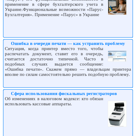
применение в сфере бухгалтерского учета в
Украине.Функциональные возможности «Парус-
Бухгалтерия». Применение «Парус» в Украине
Ошибка в очереди печати — как устранить проблему
Ситуация, когда принтер вместо того, чтобы
распечатать документ, ставит его в очередь,
считается достаточно типичной. Часто в
подобных случаях выдается сообщение:
«Ошибка печати». Скажем прямо — владельцам принтера
вполне по силам самостоятельно решить подобную проблему.
Сфера использования фискальных регистраторов
Об изменениях в налоговом кодексе: кто обязан
использовать кассовые аппараты.