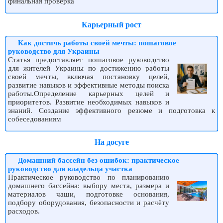
финальная проверка
Карьерный рост
Как достичь работы своей мечты: пошаговое
руководство для Украины
Статья предоставляет пошаговое руководство
для жителей Украины по достижению работы
своей мечты, включая постановку целей,
развитие навыков и эффективные методы поиска
работы.Определение карьерных целей и
приоритетов. Развитие необходимых навыков и
знаний. Создание эффективного резюме и подготовка к
собеседованиям
На досуге
Домашний бассейн без ошибок: практическое
руководство для владельца участка
Практическое руководство по планированию
домашнего бассейна: выбору места, размера и
материалов чаши, подготовке основания,
подбору оборудования, безопасности и расчёту
расходов.