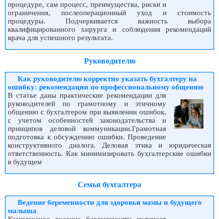
процедуре, сам процесс, преимущества, риски и
ограничения, послеоперационный уход и стоимость
процедуры. Подчеркивается важность выбора
квалифицированного хирурга и соблюдения рекомендаций
врача для успешного результата.
Руководителю
Как руководителю корректно указать бухгалтеру на
ошибку: рекомендации по профессиональному общению
В статье даны практические рекомендации для
руководителей по грамотному и этичному
общению с бухгалтером при выявлении ошибок,
с учетом особенностей законодательства и
принципов деловой коммуникации.Грамотная
подготовка к обсуждению ошибки. Проведение
конструктивного диалога. Деловая этика и юридическая
ответственность. Как минимизировать бухгалтерские ошибки
в будущем
Семья бухгалтера
Ведение беременности для здоровья мамы и будущего
малыша