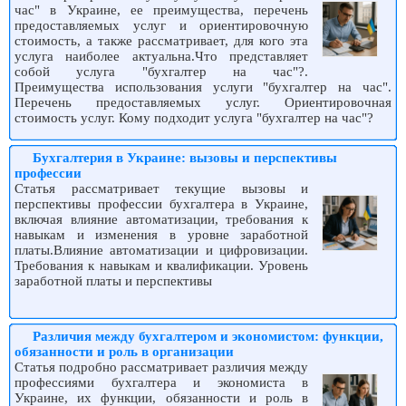
час" в Украине, ее преимущества, перечень
предоставляемых услуг и ориентировочную
стоимость, а также рассматривает, для кого эта
услуга наиболее актуальна.Что представляет
собой услуга "бухгалтер на час"?.
Преимущества использования услуги "бухгалтер на час".
Перечень предоставляемых услуг. Ориентировочная
стоимость услуг. Кому подходит услуга "бухгалтер на час"?
Бухгалтерия в Украине: вызовы и перспективы
профессии
Статья рассматривает текущие вызовы и
перспективы профессии бухгалтера в Украине,
включая влияние автоматизации, требования к
навыкам и изменения в уровне заработной
платы.Влияние автоматизации и цифровизации.
Требования к навыкам и квалификации. Уровень
заработной платы и перспективы
Различия между бухгалтером и экономистом: функции,
обязанности и роль в организации
Статья подробно рассматривает различия между
профессиями бухгалтера и экономиста в
Украине, их функции, обязанности и роль в