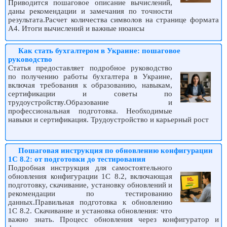
Приводится пошаговое описание вычислений,
даны рекомендации и замечания по точности
результата.Расчет количества символов на странице формата
A4. Итоги вычислений и важные нюансы
Как стать бухгалтером в Украине: пошаговое
руководство
Статья предоставляет подробное руководство
по получению работы бухгалтера в Украине,
включая требования к образованию, навыкам,
сертификации и советы по
трудоустройству.Образование и
профессиональная подготовка. Необходимые
навыки и сертификация. Трудоустройство и карьерный рост
Пошаговая инструкция по обновлению конфигурации
1С 8.2: от подготовки до тестирования
Подробная инструкция для самостоятельного
обновления конфигурации 1С 8.2, включающая
подготовку, скачивание, установку обновлений и
рекомендации по тестированию
данных.Правильная подготовка к обновлению
1С 8.2. Скачивание и установка обновления: что
важно знать. Процесс обновления через конфигуратор и