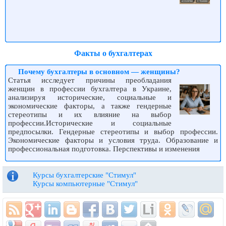
Факты о бухгалтерах
Почему бухгалтеры в основном — женщины?
Статья исследует причины преобладания
женщин в профессии бухгалтера в Украине,
анализируя исторические, социальные и
экономические факторы, а также гендерные
стереотипы и их влияние на выбор
профессии.Исторические и социальные
предпосылки. Гендерные стереотипы и выбор профессии.
Экономические факторы и условия труда. Образование и
профессиональная подготовка. Перспективы и изменения
Курсы бухгалтерские "Стимул"
Курсы компьютерные "Стимул"