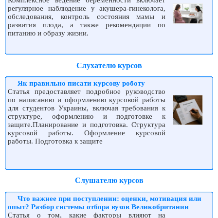
Комплексное ведение беременности включает
регулярное наблюдение у акушера-гинеколога,
обследования, контроль состояния мамы и
развития плода, а также рекомендации по
питанию и образу жизни.
Слухателю курсов
Як правильно писати курсову роботу
Статья предоставляет подробное руководство
по написанию и оформлению курсовой работы
для студентов Украины, включая требования к
структуре, оформлению и подготовке к
защите.Планирование и подготовка. Структура
курсовой работы. Оформление курсовой
работы. Подготовка к защите
Слушателю курсов
Что важнее при поступлении: оценки, мотивация или
опыт? Разбор системы отбора вузов Великобритании
Статья о том, какие факторы влияют на