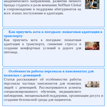
академического направления, развитии личного
бренда студента и роли компании SelfStart Global
в сопровождении и поддержке абитуриентов на
всех этапах поступления и адаптации.
Как приучить кота к поездкам: пошаговая адаптация к
транспорту
Как приучить кота к поездкам: пошаговая
адаптация к транспорту, снижение стресса и
создание комфортных условий в дороге для
питомца.
Особенности работы персонала в пансионатах для
пожилых с деменцией
Статья рассказывает об особенностях работы
персонала частных пансионатов для пожилых
людей с деменцией. Рассматриваются аспекты
специализированного обучения, медицинского
наблюдения, эмоциональной поддержки, организации досуга и
создания безопасной среды для пациентов.