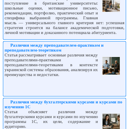
поступление в британские университеты:
школьные оценки, мотивационное письмо,
рекомендации, портфолио, практический опыт и
специфика выбранной программы. Главная
мысль — универсального главного критерия нет: успешная
стратегия строится на балансе академической подготовки,
личной мотивации и доказанного потенциала абитуриента.
Различия между преподавателем-практиком и
преподавателем-теоретиком
Статья рассматривает основные различия между
преподавателями-практиками и
преподавателями-теоретиками в контексте
украинской системы образования, анализируя их
преимущества и недостатки.
Различия между бухгалтерскими курсами и курсами по
изучению 1С
Статья объясняет различия между
бухгалтерскими курсами и курсами по изучению
программы 1С, их цели, содержание и
аудиторию.