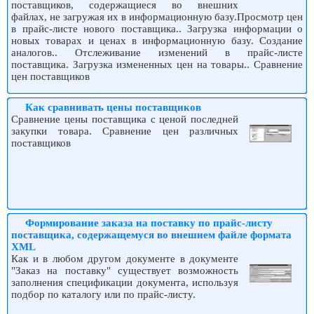
поставщиков, содержащиеся во внешних
файлах, не загружая их в информационную базу.Просмотр цен
в прайс-листе нового поставщика.. Загрузка информации о
новых товарах и ценах в информационную базу. Создание
аналогов.. Отслеживание изменений в прайс-листе
поставщика. Загрузка измененных цен на товары.. Сравнение
цен поставщиков
Как сравнивать цены поставщиков
Сравнение цены поставщика с ценой последней
закупки товара. Сравнение цен различных
поставщиков
Формирование заказа на поставку по прайс-листу
поставщика, содержащемуся во внешнем файле формата
XML
Как и в любом другом документе в документе
"Заказ на поставку" существует возможность
заполнения спецификации документа, используя
подбор по каталогу или по прайс-листу.