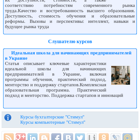
их доступности, стоимости, а также
соответствию потребностям современного рынка
труда.Качество и востребованность высшего образования.
Доступность, стоимость обучения и образовательные
реформы. Вызовы и перспективы: интеллект, навыки и
будущее рынка труда
Слушателю курсов
Идеальная школа для начинающих предпринимателей
в Украине
Статья описывает ключевые характеристики
идеальной школы для начинающих
предпринимателей в Украине, включая
программы обучения, практический подход,
менторство и поддержку стартапов.Комплексная
образовательная программа. Практический
подход и менторство. Поддержка стартапов и инноваций
Курсы бухгалтерские "Стимул"
Курсы компьютерные "Стимул"