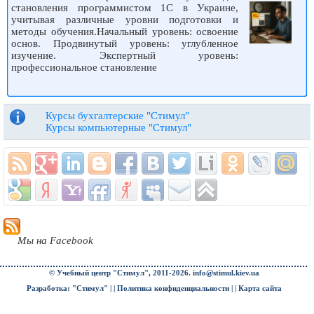
становления программистом 1С в Украине,
учитывая различные уровни подготовки и
методы обучения.Начальный уровень: освоение
основ. Продвинутый уровень: углубленное
изучение. Экспертный уровень:
профессиональное становление
Курсы бухгалтерские "Стимул"
Курсы компьютерные "Стимул"
Мы на Facebook
© Учебный центр "Стимул", 2011-2026.
info@stimul.kiev.ua
Разработка: "Стимул" | |
Политика конфиденциальности
| |
Карта сайта