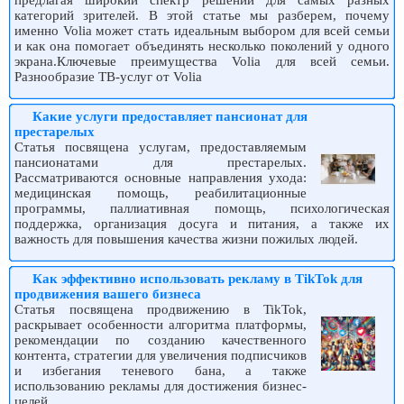
категорий зрителей. В этой статье мы разберем, почему
именно Volia может стать идеальным выбором для всей семьи
и как она помогает объединять несколько поколений у одного
экрана.Ключевые преимущества Volia для всей семьи.
Разнообразие ТВ-услуг от Volia
Какие услуги предоставляет пансионат для
престарелых
Статья посвящена услугам, предоставляемым
пансионатами для престарелых.
Рассматриваются основные направления ухода:
медицинская помощь, реабилитационные
программы, паллиативная помощь, психологическая
поддержка, организация досуга и питания, а также их
важность для повышения качества жизни пожилых людей.
Как эффективно использовать рекламу в TikTok для
продвижения вашего бизнеса
Статья посвящена продвижению в TikTok,
раскрывает особенности алгоритма платформы,
рекомендации по созданию качественного
контента, стратегии для увеличения подписчиков
и избегания теневого бана, а также
использованию рекламы для достижения бизнес-
целей.