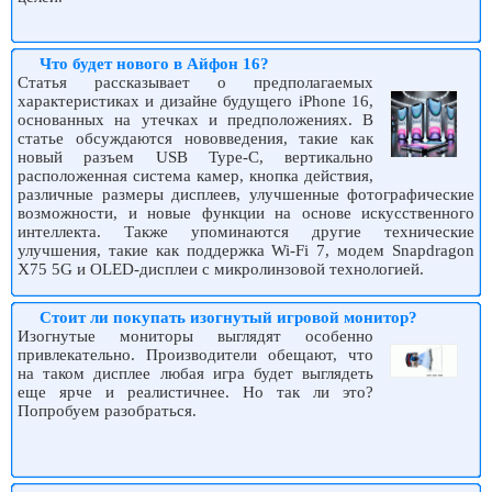
Что будет нового в Айфон 16?
Статья рассказывает о предполагаемых
характеристиках и дизайне будущего iPhone 16,
основанных на утечках и предположениях. В
статье обсуждаются нововведения, такие как
новый разъем USB Type-C, вертикально
расположенная система камер, кнопка действия,
различные размеры дисплеев, улучшенные фотографические
возможности, и новые функции на основе искусственного
интеллекта. Также упоминаются другие технические
улучшения, такие как поддержка Wi-Fi 7, модем Snapdragon
X75 5G и OLED-дисплеи с микролинзовой технологией.
Стоит ли покупать изогнутый игровой монитор?
Изогнутые мониторы выглядят особенно
привлекательно. Производители обещают, что
на таком дисплее любая игра будет выглядеть
еще ярче и реалистичнее. Но так ли это?
Попробуем разобраться.