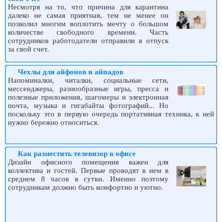
Несмотря на то, что причина для карантина
далеко не самая приятная, тем не менее он
позволил многим воплотить мечту о большом
количестве свободного времени. Часть
сотрудников работодатели отправили в отпуск
за свой счет.
Чехлы для айфонов и айпадов
Напоминалки, читалки, социальные сети,
мессенджеры, разнообразные игры, пресса и
полезные приложения, шагомеры и электронная
почта, музыка и гигабайты фотографий... Но
поскольку это в первую очередь портативная техника, к ней
нужно бережно относиться.
Как разместить телевизор в офисе
Дизайн офисного помещения важен для
коллектива и гостей. Первые проводят в нем в
среднем 8 часов в сутки. Именно поэтому
сотрудникам должно быть комфортно и уютно.