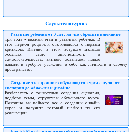
Слушателю курсов
Развитие ребенка от 3 лет: на что обратить внимание
Три года - важный этап в развитии ребенка. В
этот период родители сталкиваются с первым
кризисом. Именно в этом возрасте малыши
осознают свою автономность и
самостоятельность, активно осваивают новые
навыки и требуют уважения в себе как личности и своему
пространству.
Создание электронного обучающего курса с нуля: от
сценария до обложки и дизайна
Разберетесь с тонкостями создания сценария,
подбору темы, структуры обучающего курса.
Поэтапно вы поймете все о создании онлайн-
курса и получите готовый шаблон по его
реализации.
English Planet - интенсивный курс английского языка в