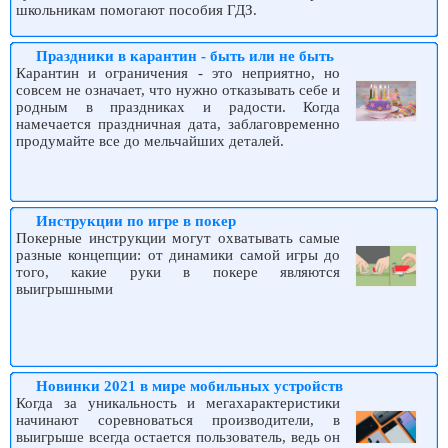
школьникам помогают пособия ГДЗ.
Праздники в карантин - быть или не быть
Карантин и ограничения - это неприятно, но
совсем не означает, что нужно отказывать себе и
родным в праздниках и радости. Когда
намечается праздничная дата, заблаговременно
продумайте все до мельчайших деталей.
Инструкции по игре в покер
Покерные инструкции могут охватывать самые
разные концепции: от динамики самой игры до
того, какие руки в покере являются
выигрышными
Новинки 2021 в мире мобильных устройств
Когда за уникальность и мегахарактеристики
начинают соревноваться производители, в
выигрыше всегда остается пользователь, ведь он