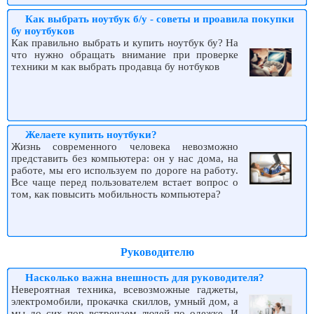
Как выбрать ноутбук б/у - советы и проавила покупки
бу ноутбуков
Как правильно выбрать и купить ноутбук бу? На
что нужно обращать внимание при проверке
техники м как выбрать продавца бу нотбуков
Желаете купить ноутбуки?
Жизнь современного человека невозможно
представить без компьютера: он у нас дома, на
работе, мы его используем по дороге на работу.
Все чаще перед пользователем встает вопрос о
том, как повысить мобильность компьютера?
Руководителю
Насколько важна внешность для руководителя?
Невероятная техника, всевозможные гаджеты,
электромобили, прокачка скиллов, умный дом, а
мы до сих пор встречаем людей по одежке. И