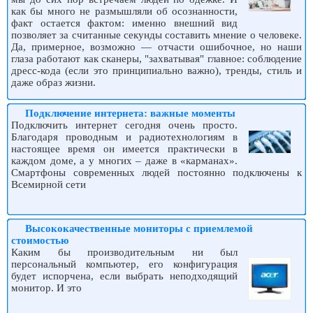
как бы много не размышляли об осознанности,
факт остается фактом: именно внешний вид
позволяет за считанные секунды составить мнение о человеке.
Да, примерное, возможно — отчасти ошибочное, но наши
глаза работают как сканеры, "захватывая" главное: соблюдение
дресс-кода (если это принципиально важно), тренды, стиль и
даже образ жизни.
Подключение интернета: важные моменты
Подключить интернет сегодня очень просто.
Благодаря проводным и радиотехнологиям в
настоящее время он имеется практически в
каждом доме, а у многих – даже в «карманах».
Смартфоны современных людей постоянно подключены к
Всемирной сети
Высококачественные мониторы с приемлемой
стоимостью
Каким бы производительным ни был
персональный компьютер, его конфигурация
будет испорчена, если выбрать неподходящий
монитор. И это