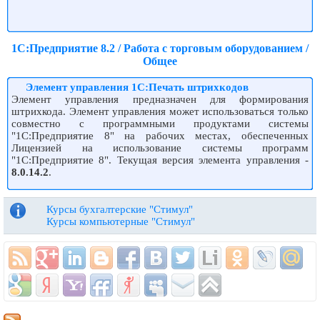
1С:Предприятие 8.2 / Работа с торговым оборудованием /
Общее
Элемент управления 1С:Печать штрихкодов
Элемент управления предназначен для формирования
штрихкода. Элемент управления может использоваться только
совместно с программными продуктами системы
"1С:Предприятие 8" на рабочих местах, обеспеченных
Лицензией на использование системы программ
"1С:Предприятие 8". Текущая версия элемента управления -
8.0.14.2
.
Курсы бухгалтерские "Стимул"
Курсы компьютерные "Стимул"