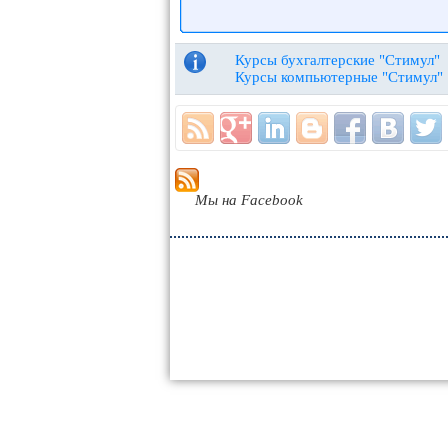
Курсы бухгалтерские "Стимул"
Курсы компьютерные "Стимул"
Мы на Facebook