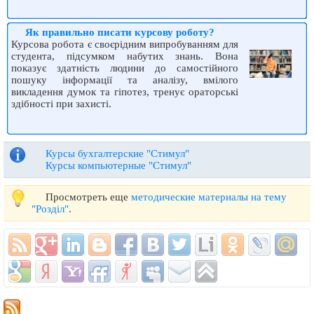
Як правильно писати курсову роботу?
Курсова робота є своєрідним випробуванням для
студента, підсумком набутих знань. Вона
показує здатність людини до самостійного
пошуку інформації та аналізу, вмілого
викладення думок та гіпотез, тренує ораторські
здібності при захисті.
Курсы бухгалтерские "Стимул"
Курсы компьютерные "Стимул"
Просмотреть еще
методические материалы на тему
"Розділ"
.