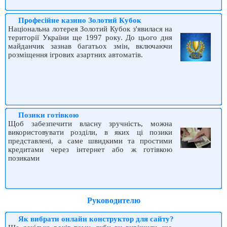
Професійне казино Золотий Кубок
Національна лотерея Золотий Кубок з'явилася на
території України ще 1997 року. До цього дня
майданчик зазнав багатьох змін, включаючи
розміщення ігрових азартних автоматів.
Позики готівкою
Щоб забезпечити власну зручність, можна
використовувати розділи, в яких ці позики
представлені, а саме швидкими та простими
кредитами через інтернет або ж готівкою
позиками
Руководителю
Як вибрати онлайн конструктор для сайту?