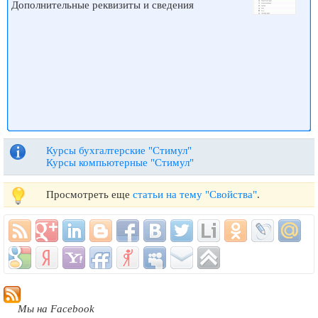
Дополнительные реквизиты и сведения
Курсы бухгалтерские "Стимул"
Курсы компьютерные "Стимул"
Просмотреть еще
статьи на тему "Свойства"
.
Мы на Facebook