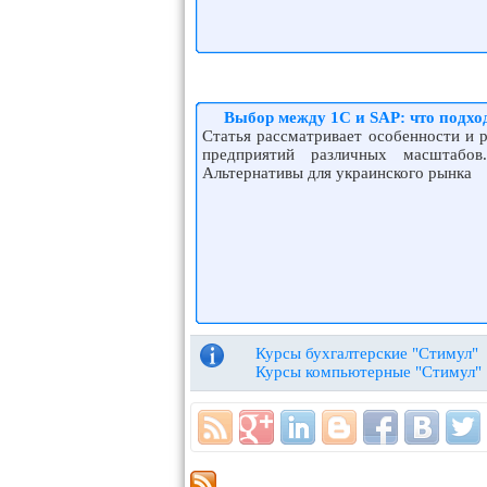
Выбор между 1С и SAP: что подхо
Статья рассматривает особенности и 
предприятий различных масштабов
Альтернативы для украинского рынка
Курсы бухгалтерские "Стимул"
Курсы компьютерные "Стимул"