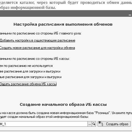
деляется каталог, через который будет проводиться обмен данн
образ информационной базы.