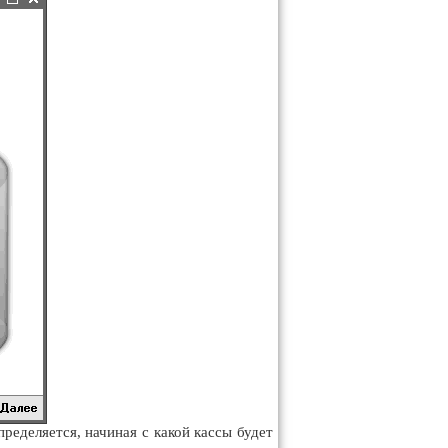
ределяется, начиная с какой кассы будет