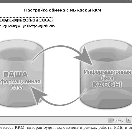
я касса ККМ, которая будет подключена в рамках работы РИБ, и оп