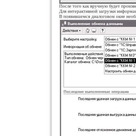
После того как вручную будет произв
Для интерактивной загрузки информа
В появившемся диалоговом окне необ