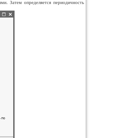
ыми. Затем определяется периодичность