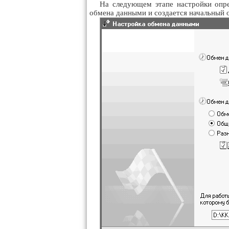
На следующем этапе настройки опре
обмена данными и создается начальный 