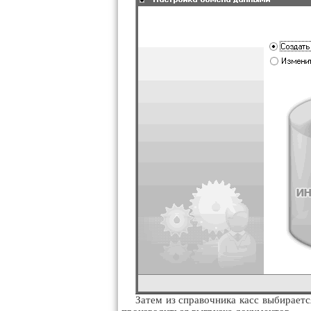
Затем из справочника касс выбираетс