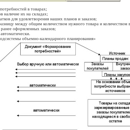
потребностей в товарах;
в наличие их на складах;
атков для удовлетворения наших планов и заказов;
разницу между общим количеством нужного товара и количеством в
 ранее оформленных заказов;
 автоматически.
подсистемы объемно-календарного планирования»