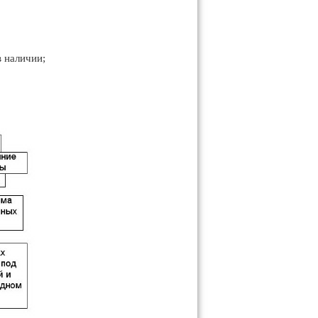
 наличии;