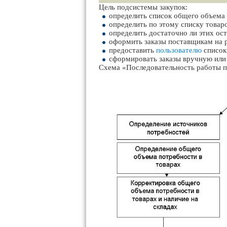
Цель подсистемы закупок:
определить список общего объема 
определить по этому списку товаро
определить достаточно ли этих ост
оформить заказы поставщикам на 
предоставить
пользователю
список
сформировать заказы вручную или
Схема «Последовательность работы 