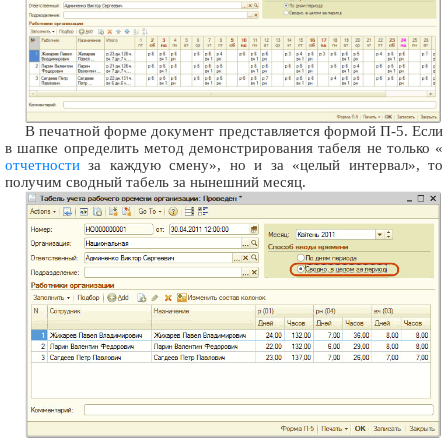
В печатной форме документ представляется формой П-5. Если
в шапке определить метод демонстрирования табеля не только «
отчетности
за каждую смену», но и за «целый интервал», то
получим сводный табель за нынешний месяц.