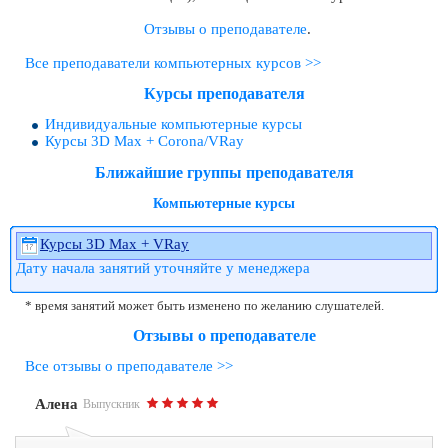
Отзывы о преподавателе
.
Все преподаватели компьютерных курсов >>
Курсы преподавателя
Индивидуальные компьютерные курсы
Курсы 3D Max + Corona/VRay
Ближайшие группы преподавателя
Компьютерные курсы
Курсы 3D Max + VRay
Дату начала занятий уточняйте у менеджера
* время занятий может быть изменено по желанию слушателей.
Отзывы о преподавателе
Все отзывы о преподавателе >>
Алена
Выпускник