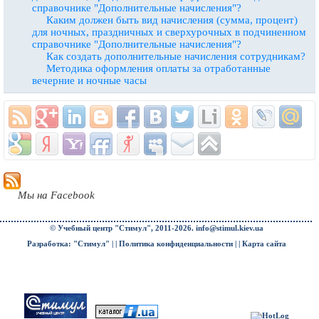
справочнике "Дополнительные начисления"?
Каким должен быть вид начисления (сумма, процент)
для ночных, праздничных и сверхурочных в подчиненном
справочнике "Дополнительные начисления"?
Как создать дополнительные начисления сотрудникам?
Методика оформления оплаты за отработанные
вечерние и ночные часы
Мы на Facebook
© Учебный центр "Стимул", 2011-2026.
info@stimul.kiev.ua
Разработка: "Стимул" | |
Политика конфиденциальности
| |
Карта сайта