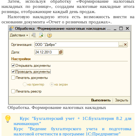
Затем, используя обработку «Формирование налоговых
накладных по рознице», создадим налоговые накладные итога
розницы, отображающие каждый день продаж.
Налоговую накладную итога есть возможность внести на
основании документа «Отчет о розничных продажах».
Обработка. Формирование налоговых накладных
Курс "Бухгалтерский учет + 1С:Бухгалтерия 8.2 для
начинающих"
Курс "Ведение бухгалтерского учета и подготовка
налоговой отчетности в программе 1С:Предприятие"