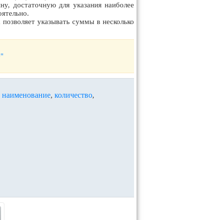
ну, достаточную для указания наиболее
ятельно.
позволяет указывать суммы в несколько
"
наименование
количество
,
,
,