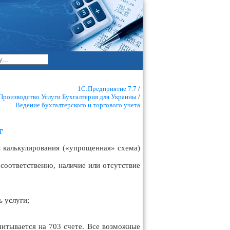
1С:Предприятие 7.7
/
Производство Услуги Бухгалтерия для Украины
/
Ведение бухгалтерского и торгового учета
г
з калькулирования («упрощенная» схема)
соответственно, наличие или отсутствие
 услуги;
итывается на 703 счете. Все возможные